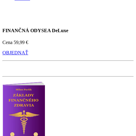
FINANČNÁ ODYSEA DeLuxe
Cena
59,99 €
OBJEDNAŤ