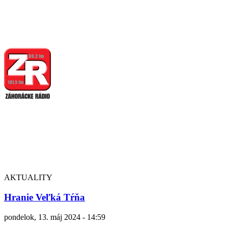
AKTUALITY
Hranie Veľká Tŕňa
pondelok, 13. máj 2024 - 14:59