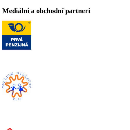
Mediálni a obchodní partneri