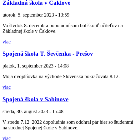
Základná škola v Čaklove
utorok, 5. september 2023 - 13:59
Vo štvrtok 8. decembra popoludní som bol školiť učiteľov na
Základnej škole v Čaklove.
viac
Spojená škola T. Ševčenka - Prešov
piatok, 1. september 2023 - 14:08
Moja dvojdňovka na východe Slovenska pokračovala 8.12.
viac
Spojená škola v Sabinove
streda, 30. august 2023 - 15:48
V stredu 7.12. 2022 dopoludnia som odohral pár hier so študentmi
na strednej Spojenej škole v Sabinove.
viac