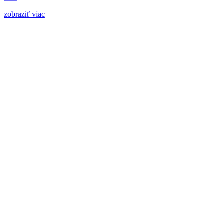
zobraziť viac