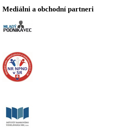
Mediálni a obchodní partneri