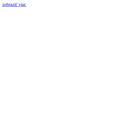
zobraziť viac