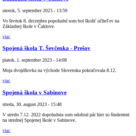
utorok, 5. september 2023 - 13:59
Vo štvrtok 8. decembra popoludní som bol školiť učiteľov na
Základnej škole v Čaklove.
viac
Spojená škola T. Ševčenka - Prešov
piatok, 1. september 2023 - 14:08
Moja dvojdňovka na východe Slovenska pokračovala 8.12.
viac
Spojená škola v Sabinove
streda, 30. august 2023 - 15:48
V stredu 7.12. 2022 dopoludnia som odohral pár hier so študentmi
na strednej Spojenej škole v Sabinove.
viac