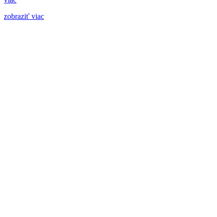
zobraziť viac